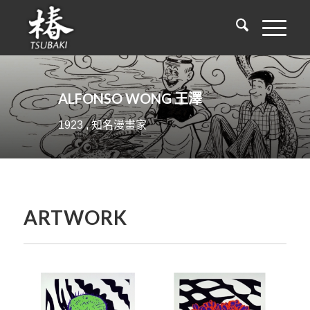
ALFONSO WONG 王澤
1923 , 知名漫畫家
ARTWORK