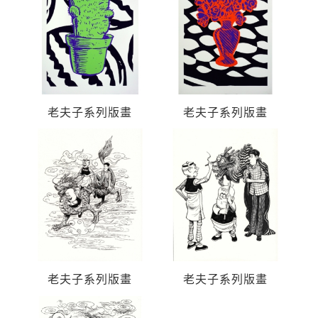
老夫子系列版畫
老夫子系列版畫
老夫子系列版畫
老夫子系列版畫