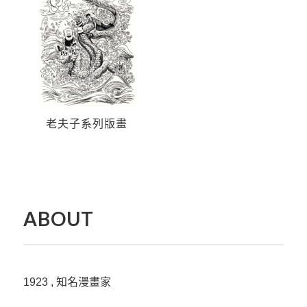
老夫子系列版畫
ABOUT
1923 , 知名漫畫家