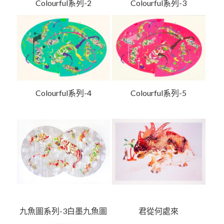
Colourful系列-2
Colourful系列-3
Colourful系列-4
Colourful系列-5
九魚圖系列-3白墨九魚圖
君從何處來