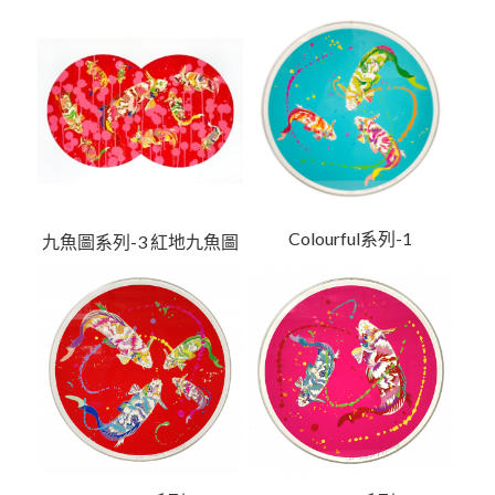
Colourful系列-1
九魚圖系列-3 紅地九魚圖