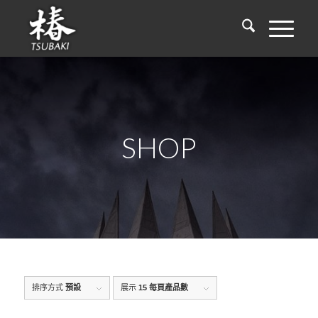
SHOP
排序方式
預設
展示
15 每頁產品數