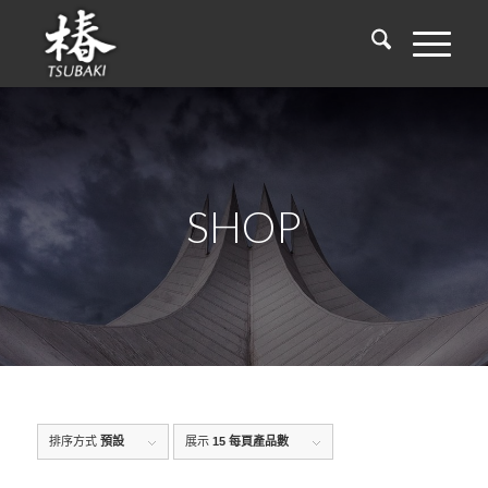
SHOP
排序方式
預設
展示
15 每頁產品數