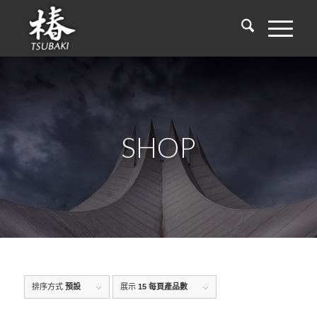
SHOP
排序方式
預設
展示
15 每頁產品數