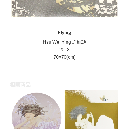
Flying
Hsu Wei Ying 許維頴
2013
70×70(cm)
相關商品