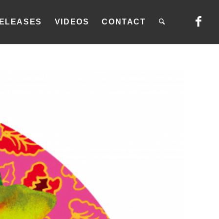
ELEASES
VIDEOS
CONTACT