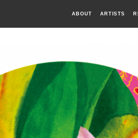
ABOUT
ARTISTS
R