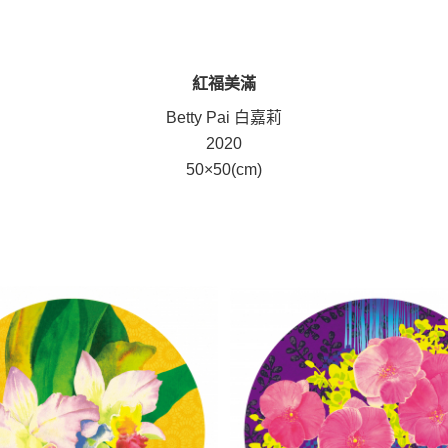
紅福美滿
Betty Pai 白嘉莉
2020
50×50(cm)