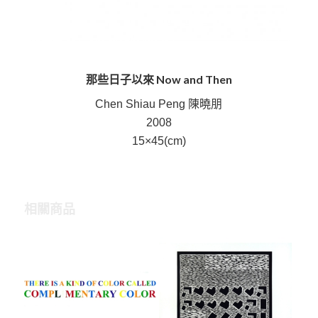
那些日子以來 Now and Then
Chen Shiau Peng 陳曉朋
2008
15×45(cm)
相關商品