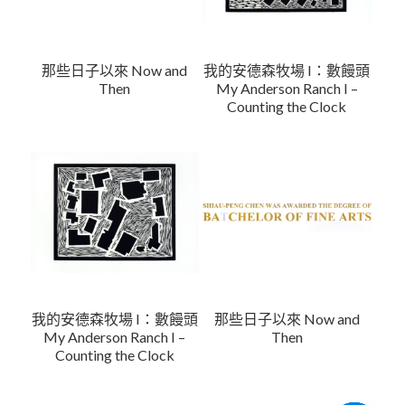
那些日子以來 Now and
我的安德森牧場 I：數饅頭
Then
My Anderson Ranch I –
Counting the Clock
我的安德森牧場 I：數饅頭
那些日子以來 Now and
My Anderson Ranch I –
Then
Counting the Clock