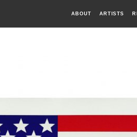
ABOUT
ARTISTS
R