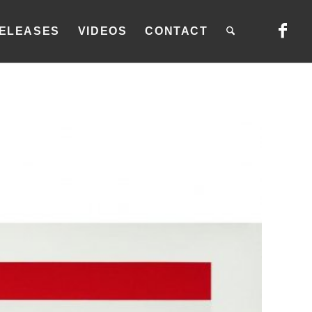
ELEASES
VIDEOS
CONTACT