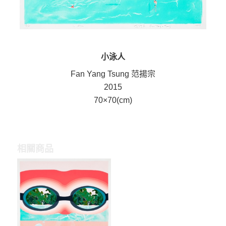
小泳人
Fan Yang Tsung 范揚宗
2015
70×70(cm)
相關商品